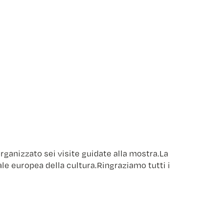
organizzato sei visite guidate alla mostra.La
ale europea della cultura.Ringraziamo tutti i