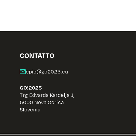
CONTATTO
GO!2025
Trg Edvarda Kardelja 1,
5000 Nova Gorica
Slovenia