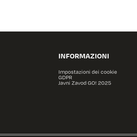
INFORMAZIONI
Impostazioni dei cookie
GDPR
Javni Zavod GO! 2025