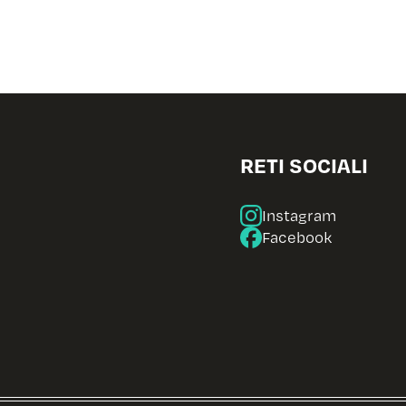
RETI SOCIALI
Instagram
Facebook