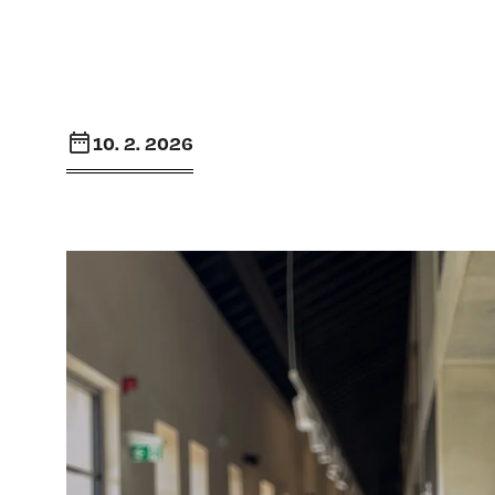
10. 2. 2026