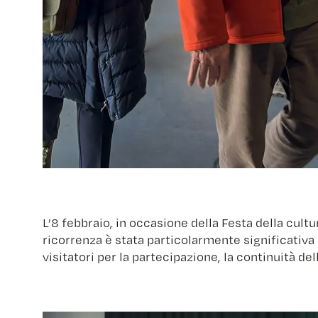
L’8 febbraio, in occasione della Festa della cultu
ricorrenza è stata particolarmente significativa 
visitatori per la partecipazione, la continuità del