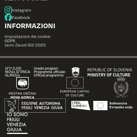
Instagram
Facebook
INFORMAZIONI
Impostazioni dei cookie
GDPR
Javni Zavod GO! 2025