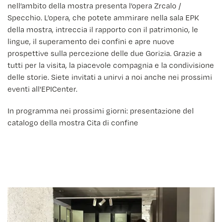
nell’ambito della mostra presenta l’opera Zrcalo /
Specchio. L’opera, che potete ammirare nella sala EPK
della mostra, intreccia il rapporto con il patrimonio, le
lingue, il superamento dei confini e apre nuove
prospettive sulla percezione delle due Gorizia. Grazie a
tutti per la visita, la piacevole compagnia e la condivisione
delle storie. Siete invitati a unirvi a noi anche nei prossimi
eventi all'EPICenter.
In programma nei prossimi giorni: presentazione del
catalogo della mostra Cita di confine