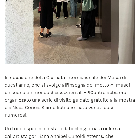
In occasione della Giornata Internazionale dei Musei di
quest'anno, che si svolge all'insegna del motto «I musei
uniscono un mondo diviso», ieri all'EPICentro abbiamo
organizzato una serie di visite guidate gratuite alla mostra
e a Nova Gorica. Siamo lieti che siate venuti così
numerosi.
Un tocco speciale è stato dato alla giornata odierna
dall’artista goriziana Annibel Cunoldi Attems, che