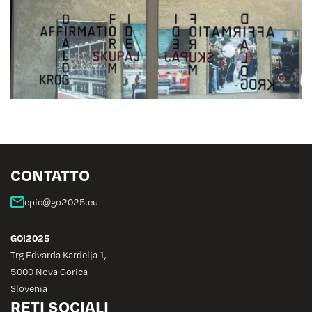
CONTATTO
GO!2025
Trg Edvarda Kardelja 1,
5000 Nova Gorica
Slovenia
RETI SOCIALI