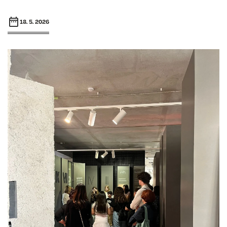
18. 5. 2026