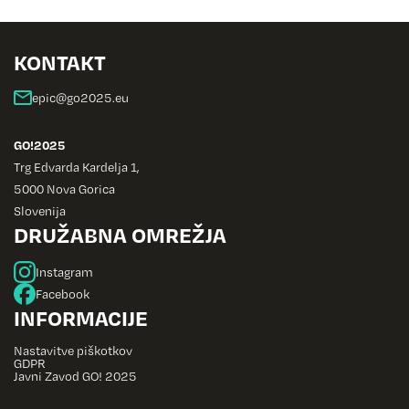
KONTAKT
GO!2025
Trg Edvarda Kardelja 1,
5000 Nova Gorica
Slovenija
DRUŽABNA OMREŽJA
Instagram
Facebook
INFORMACIJE
Nastavitve piškotkov
GDPR
Javni Zavod GO! 2025