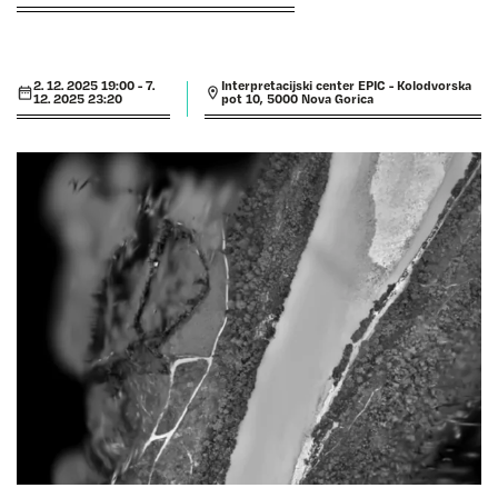
2. 12. 2025 19:00 - 7.
Interpretacijski center EPIC - Kolodvorska
12. 2025 23:20
pot 10, 5000 Nova Gorica