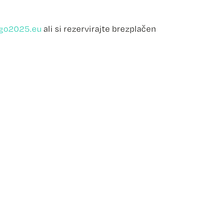
ali si rezervirajte brezplačen