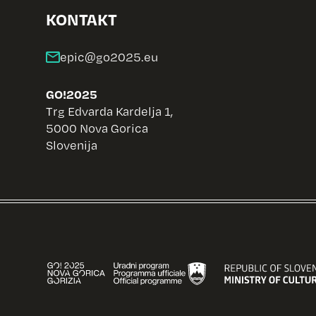
KONTAKT
GO!2025
Trg Edvarda Kardelja 1,
5000 Nova Gorica
Slovenija