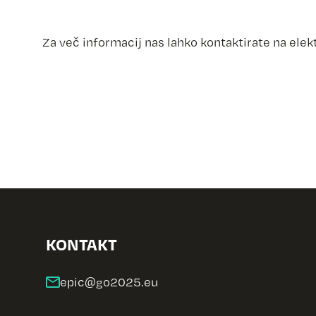
Za več informacij nas lahko kontaktirate na elek
KONTAKT