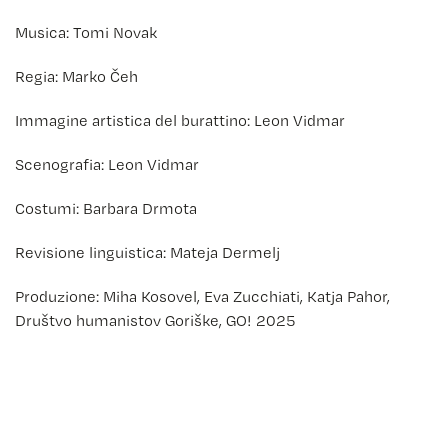
Musica: Tomi Novak
Regia: Marko Čeh
Immagine artistica del burattino: Leon Vidmar
Scenografia: Leon Vidmar
Costumi: Barbara Drmota
Revisione linguistica: Mateja Dermelj
Produzione: Miha Kosovel, Eva Zucchiati, Katja Pahor,
Društvo humanistov Goriške, GO! 2025