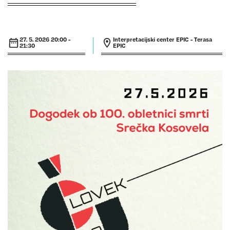
27. 5. 2026 20:00 -
Interpretacijski center EPIC - Terasa
21:30
EPIC