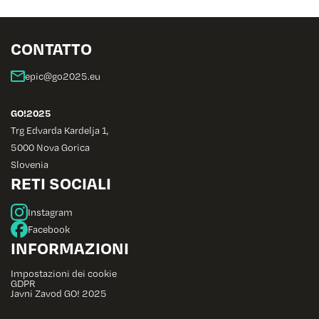
CONTATTO
GO!2025
Trg Edvarda Kardelja 1,
5000 Nova Gorica
Slovenia
RETI SOCIALI
Instagram
Facebook
INFORMAZIONI
Impostazioni dei cookie
GDPR
Javni Zavod GO! 2025