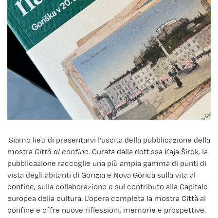
Siamo lieti di presentarvi l’uscita della pubblicazione della
mostra
Città al confine
. Curata dalla dott.ssa Kaja Širok, la
pubblicazione raccoglie una più ampia gamma di punti di
vista degli abitanti di Gorizia e Nova Gorica sulla vita al
confine, sulla collaborazione e sul contributo alla Capitale
europea della cultura. L’opera completa la mostra Città al
confine e offre nuove riflessioni, memorie e prospettive