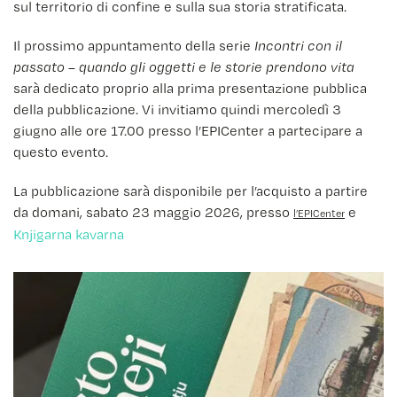
sul territorio di confine e sulla sua storia stratificata.
Il prossimo appuntamento della serie
Incontri con il
passato – quando gli oggetti e le storie prendono vita
sarà dedicato proprio alla prima presentazione pubblica
della pubblicazione. Vi invitiamo quindi mercoledì 3
giugno alle ore 17.00 presso l’EPICenter a partecipare a
questo evento.
La pubblicazione sarà disponibile per l’acquisto a partire
da domani, sabato 23 maggio 2026, presso
e
l’EPICenter
Knjigarna kavarna