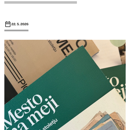
22. 5. 2026