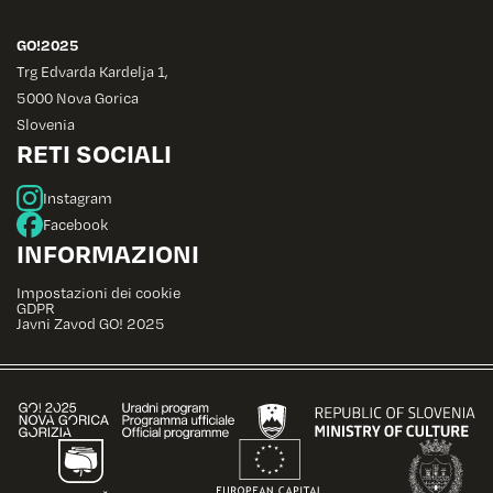
GO!2025
Trg Edvarda Kardelja 1,
5000 Nova Gorica
Slovenia
RETI SOCIALI
Instagram
Facebook
INFORMAZIONI
Impostazioni dei cookie
GDPR
Javni Zavod GO! 2025