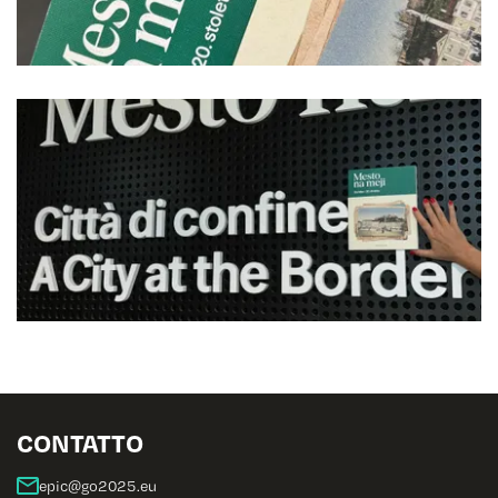
CONTATTO