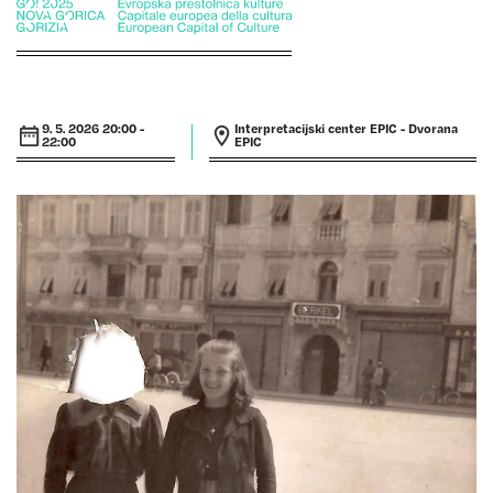
9. 5. 2026 20:00 -
Interpretacijski center EPIC - Dvorana
22:00
EPIC