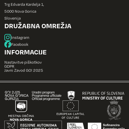
Trg Edvarda Kardelja 1,
5000 Nova Gorica
Slovenija
DRUŽABNA OMREŽJA
Instagram
Facebook
INFORMACIJE
Nastavitve piškotkov
GDPR
Javni Zavod GO! 2025