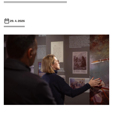
29. 4. 2026